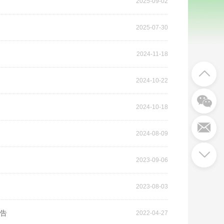
2025-09-02
2025-07-30
2024-11-18
2024-10-22
2024-10-18
2024-08-09
2023-09-06
2023-08-03
公告
2022-04-27