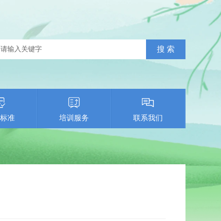
标准
培训服务
联系我们