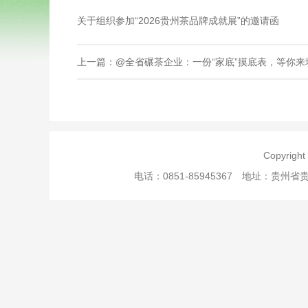
关于组织参加“2026贵州茶品牌成就展”的邀请函
上一篇：@全省碾茶企业：一份“家底”摸底表，等你来
Copyri
电话：0851-85945367 地址：