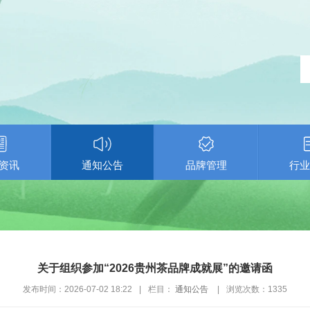
资讯
通知公告
品牌管理
行业
关于组织参加“2026贵州茶品牌成就展”的邀请函
发布时间：2026-07-02 18:22
|
栏目：
通知公告
|
浏览次数：
1335