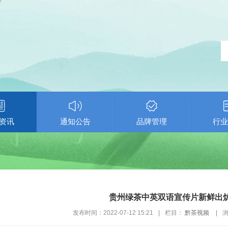
资讯
通知公告
品牌管理
行业
贵州绿茶中英双语宣传片新鲜出
发布时间：2022-07-12 15:21
|
栏目：
黔茶视频
|