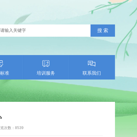
标准
培训服务
联系我们
炉
浏览次数：
8539