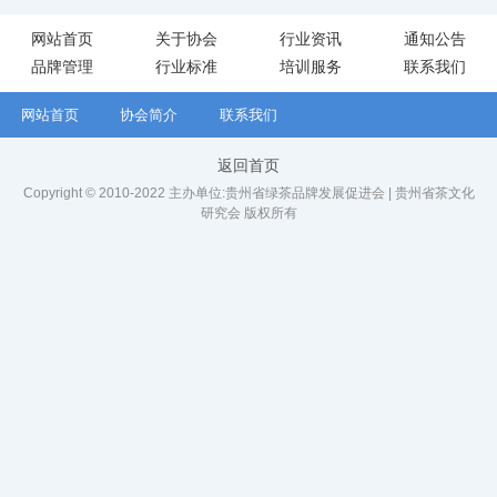
网站首页
关于协会
行业资讯
通知公告
品牌管理
行业标准
培训服务
联系我们
网站首页
协会简介
联系我们
返回首页
Copyright © 2010-2022 主办单位:贵州省绿茶品牌发展促进会 | 贵州省茶文化
研究会 版权所有