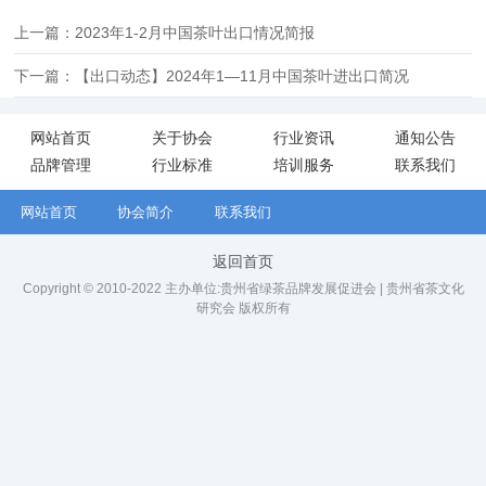
上一篇：2023年1-2月中国茶叶出口情况简报
下一篇：【出口动态】2024年1—11月中国茶叶进出口简况
网站首页
关于协会
行业资讯
通知公告
品牌管理
行业标准
培训服务
联系我们
网站首页
协会简介
联系我们
返回首页
Copyright © 2010-2022 主办单位:贵州省绿茶品牌发展促进会 | 贵州省茶文化
研究会 版权所有