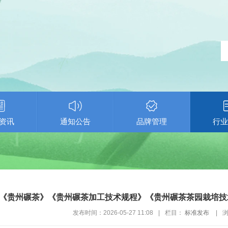
资讯
通知公告
品牌管理
行业
《贵州碾茶》《贵州碾茶加工技术规程》《贵州碾茶茶园栽培技
发布时间：2026-05-27 11:08
|
栏目：
标准发布
|