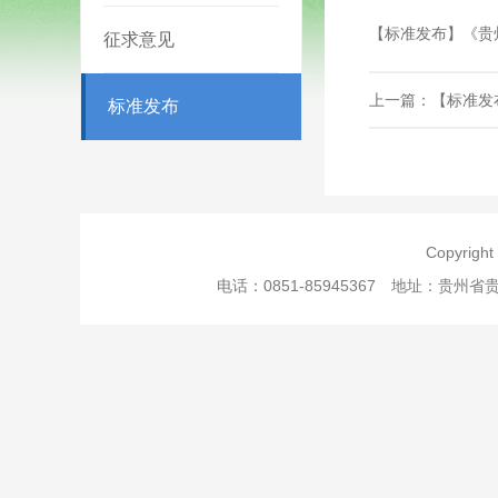
【标准发布】《贵
征求意见
上一篇：【标准发
标准发布
Copyri
电话：0851-85945367 地址：