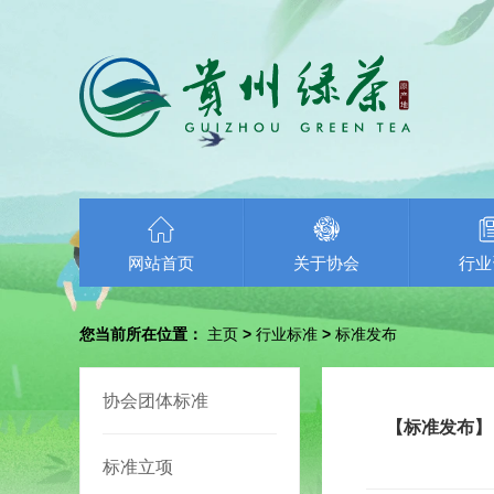
网站首页
关于协会
行业
您当前所在位置：
主页
>
行业标准
>
标准发布
协会团体标准
【标准发布】
标准立项