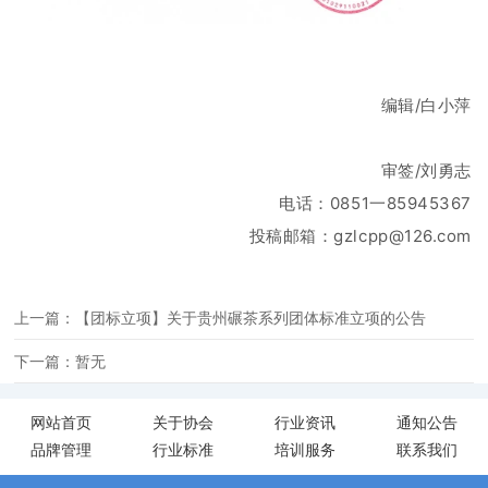
编辑/白小萍
审签/刘勇志
电话：0851一85945367
投稿邮箱：gzlcpp@126.com
上一篇：【团标立项】关于贵州碾茶系列团体标准立项的公告
下一篇：暂无
网站首页
关于协会
行业资讯
通知公告
品牌管理
行业标准
培训服务
联系我们