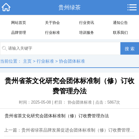
贵州绿茶
网站首页
关于协会
行业资讯
通知公告
品牌管理
行业标准
培训服务
联系我们
当前位置：
主页
>
行业标准
>
协会团体标准
贵州省茶文化研究会团体标准制（修）订收
费管理办法
时间：2025-05-08 | 栏目：
协会团体标准
| 点击：
5867
次
贵州省茶文化研究会团体标准制（修）订收费管理办法
上一篇：贵州省绿茶品牌发展促进会团体标准制（修）订收费管理办法