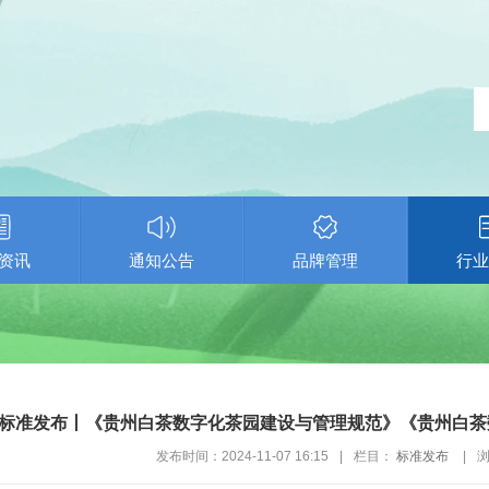
资讯
通知公告
品牌管理
行业
标准发布丨《贵州白茶数字化茶园建设与管理规范》《贵州白茶
发布时间：2024-11-07 16:15
|
栏目：
标准发布
|