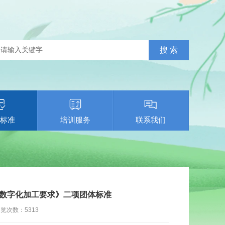
标准
培训服务
联系我们
数字化加工要求》二项团体标准
浏览次数：
5313