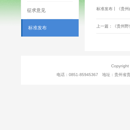
标准发布丨《贵州
征求意见
上一篇：《贵州野
标准发布
Copyri
电话：0851-85945367 地址：