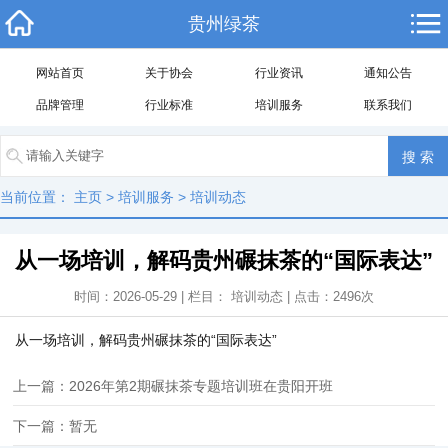
贵州绿茶
网站首页
关于协会
行业资讯
通知公告
品牌管理
行业标准
培训服务
联系我们
当前位置：
主页
>
培训服务
>
培训动态
从一场培训，解码贵州碾抹茶的“国际表达”
时间：2026-05-29 | 栏目：
培训动态
| 点击：
2496
次
从一场培训，解码贵州碾抹茶的“国际表达”
上一篇：2026年第2期碾抹茶专题培训班在贵阳开班
下一篇：暂无