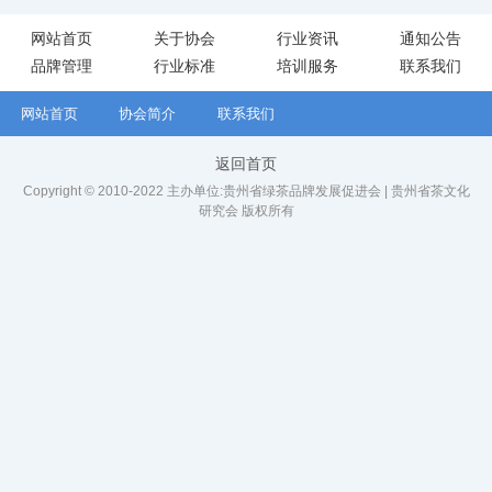
网站首页
关于协会
行业资讯
通知公告
品牌管理
行业标准
培训服务
联系我们
网站首页
协会简介
联系我们
返回首页
Copyright © 2010-2022 主办单位:贵州省绿茶品牌发展促进会 | 贵州省茶文化
研究会 版权所有