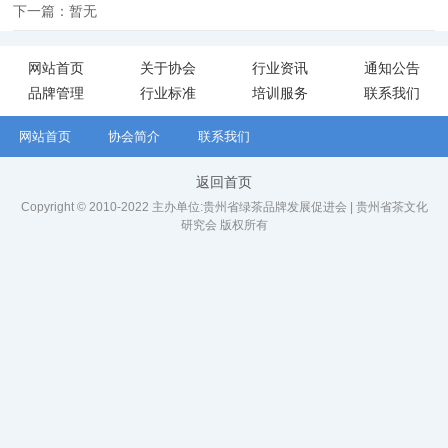
下一篇：暂无
网站首页
关于协会
行业资讯
通知公告
品牌管理
行业标准
培训服务
联系我们
网站首页
协会简介
联系我们
返回首页
Copyright © 2010-2022 主办单位:贵州省绿茶品牌发展促进会 | 贵州省茶文化
研究会 版权所有