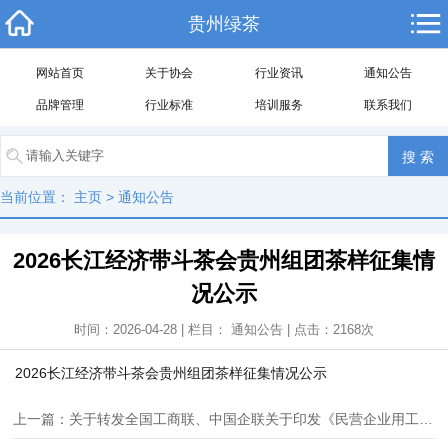
贵州绿茶
网站首页
关于协会
行业资讯
通知公告
品牌管理
行业标准
培训服务
联系我们
当前位置：
主页
>
通知公告
2026长江经济带斗茶会贵州组团茶样征集情
况公示
时间：2026-04-28 | 栏目：
通知公告
| 点击：
2168
次
2026长江经济带斗茶会贵州组团茶样征集情况公示
上一篇：关于转发全国工商联、中国企联关于印发《民营企业用工管理制度（参考文本）》的通知