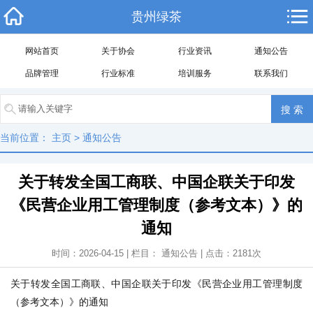
贵州绿茶
网站首页
关于协会
行业资讯
通知公告
品牌管理
行业标准
培训服务
联系我们
当前位置：
主页
>
通知公告
关于转发全国工商联、中国企联关于印发
《民营企业用工管理制度（参考文本）》的
通知
时间：2026-04-15 | 栏目：
通知公告
| 点击：
2181
次
关于转发全国工商联、中国企联关于印发《民营企业用工管理制度
（参考文本）》的通知