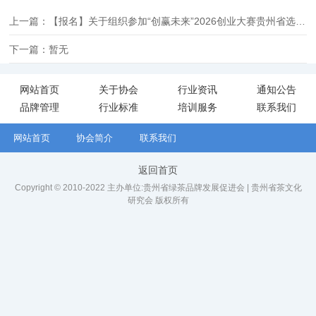
上一篇：【报名】关于组织参加“创赢未来”2026创业大赛贵州省选拔赛的通知
下一篇：暂无
网站首页
关于协会
行业资讯
通知公告
品牌管理
行业标准
培训服务
联系我们
网站首页
协会简介
联系我们
返回首页
Copyright © 2010-2022 主办单位:贵州省绿茶品牌发展促进会 | 贵州省茶文化
研究会 版权所有