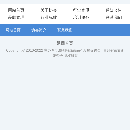
网站首页
关于协会
行业资讯
通知公告
品牌管理
行业标准
培训服务
联系我们
网站首页
协会简介
联系我们
返回首页
Copyright © 2010-2022 主办单位:贵州省绿茶品牌发展促进会 | 贵州省茶文化
研究会 版权所有