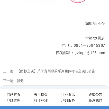
编辑/白小萍
审签/刘勇志
电话：0851一85945367
投稿邮箱：gzlcpp@126.com
上一篇：【团标立项】关于贵州碾茶系列团体标准立项的公告
下一篇：暂无
网站首页
关于协会
行业资讯
通知公告
品牌管理
行业标准
培训服务
联系我们